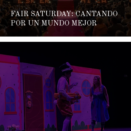
FAIR SATURDAY: CANTANDO
POR UN MUNDO MEJOR