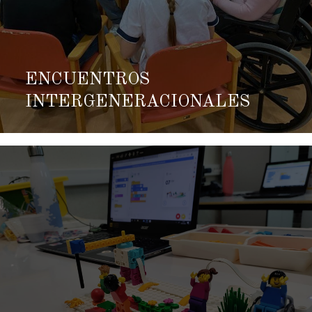
ENCUENTROS
INTERGENERACIONALES