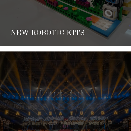
NEW ROBOTIC KITS