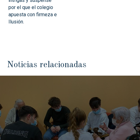
intrigas y suspense
por el que el colegio
apuesta con firmeza e
Ilusión.
Noticias relacionadas