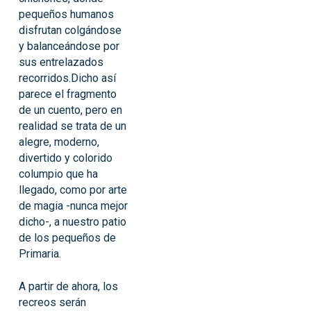
pequeños humanos
disfrutan colgándose
y balanceándose por
sus entrelazados
recorridos.Dicho así
parece el fragmento
de un cuento, pero en
realidad se trata de un
alegre, moderno,
divertido y colorido
columpio que ha
llegado, como por arte
de magia -nunca mejor
dicho-, a nuestro patio
de los pequeños de
Primaria.
A partir de ahora, los
recreos serán