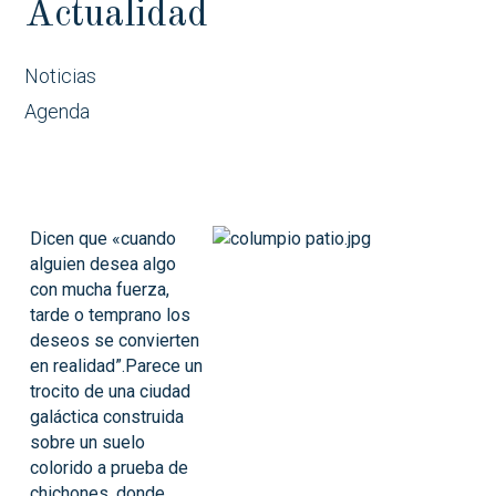
Actualidad
Noticias
Agenda
Dicen que «cuando
alguien desea algo
con mucha fuerza,
tarde o temprano los
deseos se convierten
en realidad”.
Parece un
trocito de una ciudad
galáctica construida
sobre un suelo
colorido a prueba de
chichones, donde