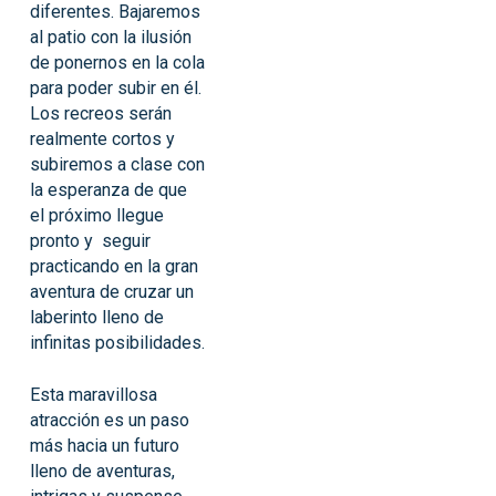
diferentes. Bajaremos
al patio con la ilusión
de ponernos en la cola
para poder subir en él.
Los recreos serán
realmente cortos y
subiremos a clase con
la esperanza de que
el próximo llegue
pronto y seguir
practicando en la gran
aventura de cruzar un
laberinto lleno de
infinitas posibilidades.
Esta maravillosa
atracción es un paso
más hacia un futuro
lleno de aventuras,