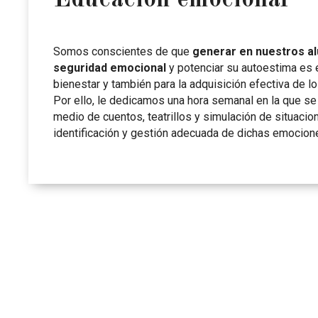
Somos conscientes de que
generar en nuestros a
seguridad emocional
y potenciar su autoestima es 
bienestar y también para la adquisición efectiva de l
Por ello, le dedicamos una hora semanal en la que se 
medio de cuentos, teatrillos y simulación de situacio
identificación y gestión adecuada de dichas emocion