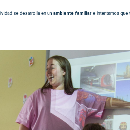
ividad se desarrolla en un
ambiente familiar
e intentamos que 