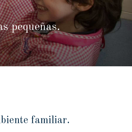
as pequeñas.
biente familiar.