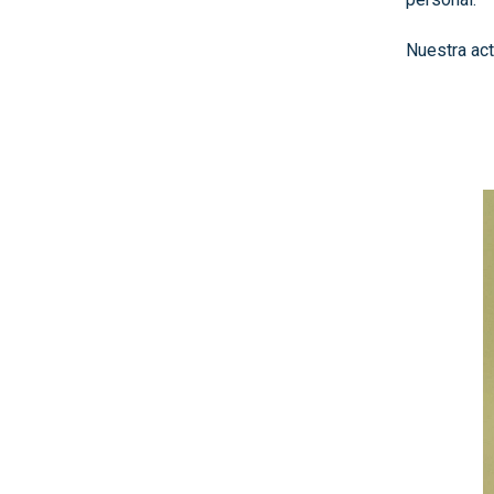
Nuestra act