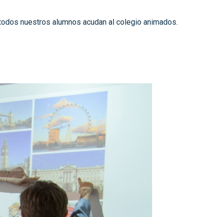
todos nuestros alumnos acudan al colegio animados.