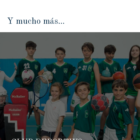
Y mucho más...