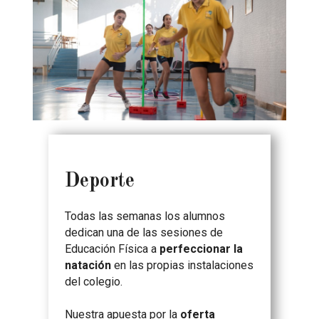
Deporte
Todas las semanas los alumnos
dedican una de las sesiones de
Educación Física a
perfeccionar la
natación
en las propias instalaciones
del colegio.
Nuestra apuesta por la
oferta