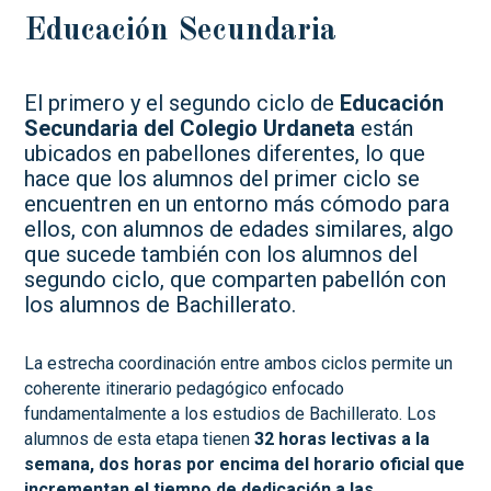
Educación Secundaria
El primero y el segundo ciclo de
Educación
Secundaria del Colegio Urdaneta
están
ubicados en pabellones diferentes, lo que
hace que los alumnos del primer ciclo se
encuentren en un entorno más cómodo para
ellos, con alumnos de edades similares, algo
que sucede también con los alumnos del
segundo ciclo, que comparten pabellón con
los alumnos de Bachillerato.
La estrecha coordinación entre ambos ciclos permite un
coherente itinerario pedagógico enfocado
fundamentalmente a los estudios de Bachillerato. Los
alumnos de esta etapa tienen
32 horas lectivas a la
semana, dos horas por encima del horario oficial que
incrementan el tiempo de dedicación a las