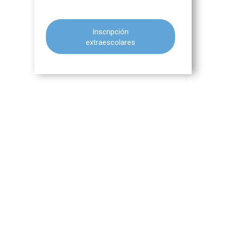
Inscripción
extraescolares