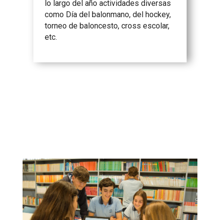
lo largo del año actividades diversas
como Día del balonmano, del hockey,
torneo de baloncesto, cross escolar,
etc.