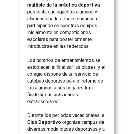
múltiple de la práctica deportiva
posibilita que aquellos alumnos y
alumnas que lo deseen continúen
participando en nuestros equipos
inicialmente en competiciones
escolares para posteriormente
introducirse en las federadas.
Los horarios de entrenamientos se
establecen al finalizar las clases, y el
colegio dispone de un servicio de
autobús deportivo para el retorno de
los alumnos a sus hogares tras
finalizar sus actividades
extraescolares.
Durante los periodos vacacionales, el
Club Deportivo
organiza campus de
diversas modalidades deportivas y a