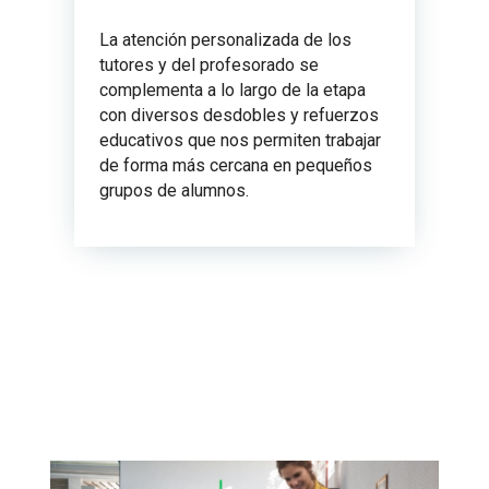
La atención personalizada de los
tutores y del profesorado se
complementa a lo largo de la etapa
con diversos desdobles y refuerzos
educativos que nos permiten trabajar
de forma más cercana en pequeños
grupos de alumnos.