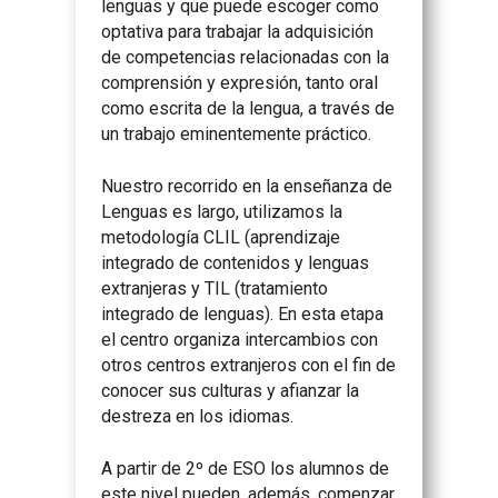
lenguas y que puede escoger como
optativa para trabajar la adquisición
de competencias relacionadas con la
comprensión y expresión, tanto oral
como escrita de la lengua, a través de
un trabajo eminentemente práctico.
Nuestro recorrido en la enseñanza de
Lenguas es largo, utilizamos la
metodología CLIL (aprendizaje
integrado de contenidos y lenguas
extranjeras y TIL (tratamiento
integrado de lenguas). En esta etapa
el centro organiza intercambios con
otros centros extranjeros con el fin de
conocer sus culturas y afianzar la
destreza en los idiomas.
A partir de 2º de ESO los alumnos de
este nivel pueden, además, comenzar