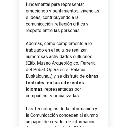
fundamental para representar
emociones y sentimientos, vivencias
e ideas, contribuyendo a la
comunicación, reflexión crítica y
respeto entre las personas.
Además, como complemento a lo
trabajado en el aula, se realizan
numerosas actividades culturales
(Eitb, Museo Arqueológico, Ferrería
del Pobal, Opera en el Palacio
Euskalduna…) y se disfruta de
obras
teatrales en los diferentes
idiomas
, representadas por
compañías especializadas.
Las Tecnologías de la Información y
la Comunicación conceden al alumno
un papel de creador de información.