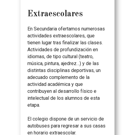
Extraescolares
En Secundaria ofertamos numerosas
actividades extraescolares, que
tienen lugar tras finalizar las clases.
Actividades de profundización en
idiomas, de tipo cultural (teatro,
música, pintura, ajedrez…) y de las
distintas disciplinas deportivas, un
adecuado complemento de la
actividad académica y que
contribuyen al desarrollo físico e
intelectual de los alumnos de esta
etapa.
El colegio dispone de un servicio de
autobuses para regresar a sus casas
en horario extraescolar.