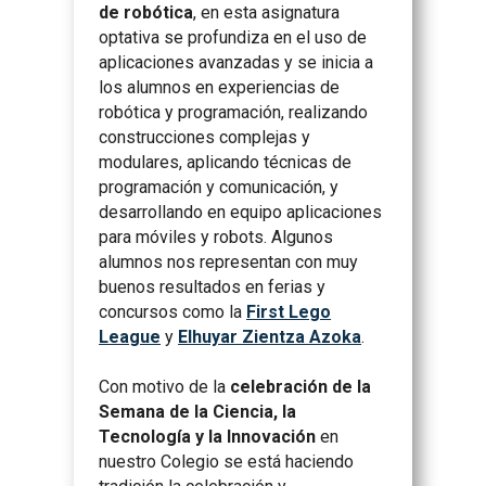
de robótica
, en esta asignatura
optativa se profundiza en el uso de
aplicaciones avanzadas y se inicia a
los alumnos en experiencias de
robótica y programación, realizando
construcciones complejas y
modulares, aplicando técnicas de
programación y comunicación, y
desarrollando en equipo aplicaciones
para móviles y robots. Algunos
alumnos nos representan con muy
buenos resultados en ferias y
concursos como la
First Lego
League
y
Elhuyar Zientza Azoka
.
Con motivo de la
celebración de la
Semana de la Ciencia, la
Tecnología y la Innovación
en
nuestro Colegio se está haciendo