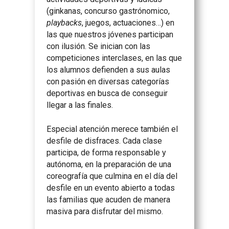
(ginkanas, concurso gastrónomico,
playbacks
, juegos, actuaciones…) en
las que nuestros jóvenes participan
con ilusión. Se inician con las
competiciones interclases, en las que
los alumnos defienden a sus aulas
con pasión en diversas categorías
deportivas en busca de conseguir
llegar a las finales.
Especial atención merece también el
desfile de disfraces. Cada clase
participa, de forma responsable y
autónoma, en la preparación de una
coreografía que culmina en el día del
desfile en un evento abierto a todas
las familias que acuden de manera
masiva para disfrutar del mismo.