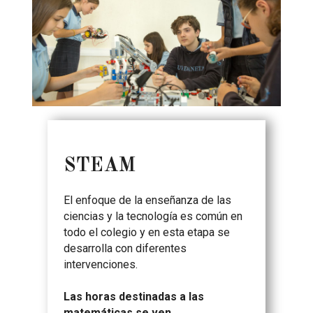
STEAM
El enfoque de la enseñanza de las
ciencias y la tecnología es común en
todo el colegio y en esta etapa se
desarrolla con diferentes
intervenciones.
Las horas destinadas a las
matemáticas se ven