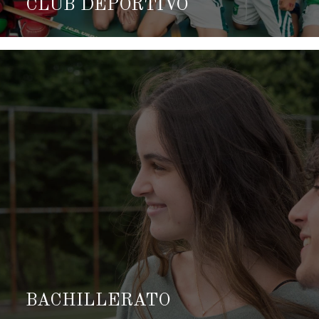
CLUB DEPORTIVO
BACHILLERATO