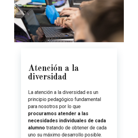
Atención a la
diversidad
La atención a la diversidad es un
principio pedagógico fundamental
para nosotros por lo que
procuramos atender a las
necesidades individuales de cada
alumno
tratando de obtener de cada
uno su máximo desarrollo posible.