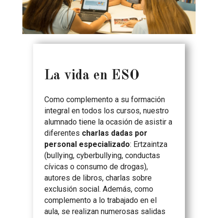
La vida en ESO
Como complemento a su formación
integral en todos los cursos, nuestro
alumnado tiene la ocasión de asistir a
diferentes
charlas dadas por
personal especializado
: Ertzaintza
(bullying, cyberbullying, conductas
cívicas o consumo de drogas),
autores de libros, charlas sobre
exclusión social. Además, como
complemento a lo trabajado en el
aula, se realizan numerosas salidas