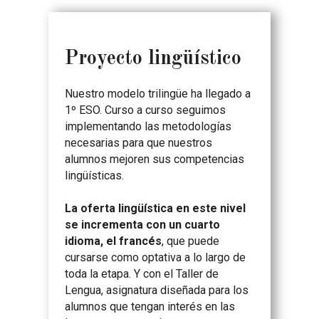
Proyecto lingüístico
Nuestro modelo trilingüe ha llegado a
1º ESO. Curso a curso seguimos
implementando las metodologías
necesarias para que nuestros
alumnos mejoren sus competencias
lingüísticas.
La oferta lingüística en este nivel
se incrementa con un cuarto
idioma, el francés
, que puede
cursarse como optativa a lo largo de
toda la etapa. Y con el Taller de
Lengua, asignatura diseñada para los
alumnos que tengan interés en las