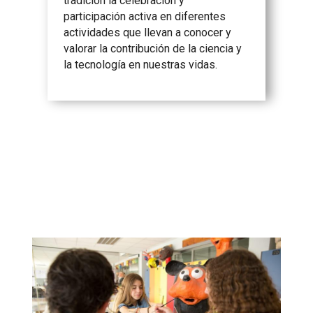
tradición la celebración y
participación activa en diferentes
actividades que llevan a conocer y
valorar la contribución de la ciencia y
la tecnología en nuestras vidas.