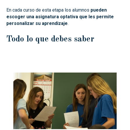
En cada curso de esta etapa los alumnos
pueden
escoger una asignatura optativa que les permite
personalizar su aprendizaje
.
Todo lo que debes saber