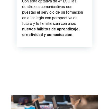
Con esta optativa de 4º ESO las
destrezas comunicativas son
puestas al servicio de su formación
en el colegio con perspectiva de
futuro y le familiarizan con unos
nuevos hábitos de aprendizaje,
creatividad y comunicación
.