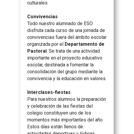
culturales.
Convivencias
Todo nuestro alumnado de ESO
disfruta cada curso de una jornada de
convivencias fuera del ámbito escolar
organizada por el
Departamento de
Pastoral
. Se trata de una actividad
importante en el proyecto educativo
escolar, destinada a fomentar la
consolidación del grupo mediante la
convivencia y la educación en valores.
Interclases-fiestas
Para nuestros alumnos la preparación
y celebración de las fiestas del
colegio constituyen uno de los
momentos más importantes del año.
Estos días están llenos de
actividades deportivas y lúdicas