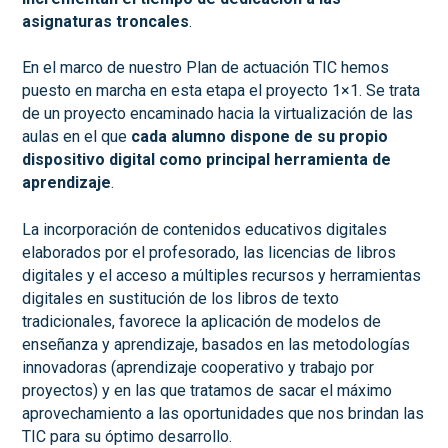
asignaturas troncales
.
En el marco de nuestro Plan de actuación TIC hemos
puesto en marcha en esta etapa el proyecto 1×1. Se trata
de un proyecto encaminado hacia la virtualización de las
aulas en el que
cada alumno dispone de su propio
dispositivo digital como principal herramienta de
aprendizaje
.
La incorporación de contenidos educativos digitales
elaborados por el profesorado, las licencias de libros
digitales y el acceso a múltiples recursos y herramientas
digitales en sustitución de los libros de texto
tradicionales, favorece la aplicación de modelos de
enseñanza y aprendizaje, basados en las metodologías
innovadoras (aprendizaje cooperativo y trabajo por
proyectos) y en las que tratamos de sacar el máximo
aprovechamiento a las oportunidades que nos brindan las
TIC para su óptimo desarrollo.