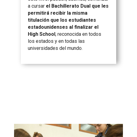
a cursar
el Bachillerato Dual que les
permitirá recibir la misma
titulación que los estudiantes
estadounidenses al finalizar el
High School
, reconocida en todos
los estados y en todas las
universidades del mundo.