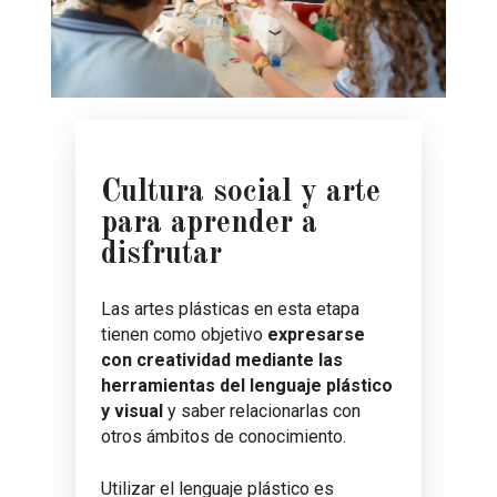
Cultura social y arte
para aprender a
disfrutar
Las artes plásticas en esta etapa
tienen como objetivo
expresarse
con creatividad mediante las
herramientas del lenguaje plástico
y visual
y saber relacionarlas con
otros ámbitos de conocimiento.
Utilizar el lenguaje plástico es