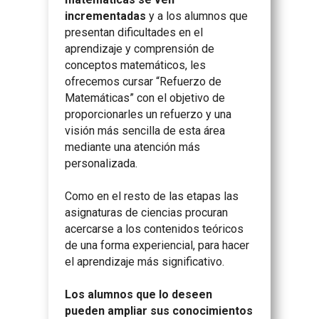
incrementadas
y a los alumnos que
presentan dificultades en el
aprendizaje y comprensión de
conceptos matemáticos, les
ofrecemos cursar “Refuerzo de
Matemáticas” con el objetivo de
proporcionarles un refuerzo y una
visión más sencilla de esta área
mediante una atención más
personalizada.
Como en el resto de las etapas las
asignaturas de ciencias procuran
acercarse a los contenidos teóricos
de una forma experiencial, para hacer
el aprendizaje más significativo.
Los alumnos que lo deseen
pueden ampliar sus conocimientos