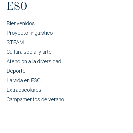
ESO
Bienvenidos
Proyecto lingüístico
STEAM
Cultura social y arte
Atención a la diversidad
Deporte
La vida en ESO
Extraescolares
Campamentos de verano