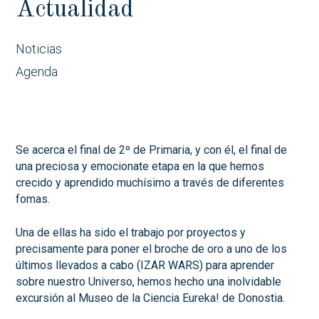
Actualidad
Noticias
Agenda
Se acerca el final de 2º de Primaria, y con él, el final de
una preciosa y emocionate etapa en la que hemos
crecido y aprendido muchísimo a través de diferentes
fomas.
Una de ellas ha sido el trabajo por proyectos y
precisamente para poner el broche de oro a uno de los
últimos llevados a cabo (IZAR WARS) para aprender
sobre nuestro Universo, hemos hecho una inolvidable
excursión al Museo de la Ciencia Eureka! de Donostia.