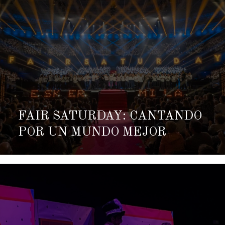
FAIR SATURDAY: CANTANDO
POR UN MUNDO MEJOR