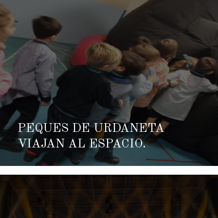
PEQUES DE URDANETA
VIAJAN AL ESPACIO.