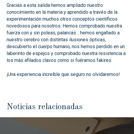
Gracias a esta salida hemos ampliado nuestro
conocimiento en la materia y aprendido a través de la
experimentación muchos otros conceptos científicos
novedosos para nosotros. Hemos comprobado nuestra
fuerza con y sin poleas, palancas… hemos engañado a
nuestro cerebro con distintas ilusiones ópticas,
descubierto el cuerpo humano, nos hemos perdido en un
laberinto de espejos y comprobado nuestra resistencia a
los más afilados clavos como si fuéramos fakires.
¡Una experiencia increíble que seguro no olvidaremos!
Noticias relacionadas