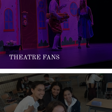
THEATRE FANS