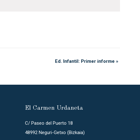
Ed. Infantil: Primer informe
»
El Carmen Urdaneta
C/ Paseo del Puerto 18
48992 Neguri-Getxo (Bizkaia)