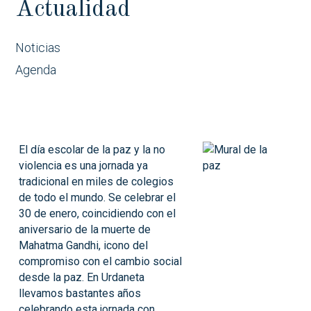
Actualidad
Noticias
Agenda
El día escolar de la paz y la no
violencia es una jornada ya
tradicional en miles de colegios
de todo el mundo.
Se celebrar el
30 de enero, coincidiendo con el
aniversario de la muerte de
Mahatma Gandhi, icono del
compromiso con el cambio social
desde la paz. En Urdaneta
llevamos bastantes años
celebrando esta jornada con