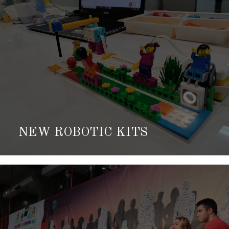
NEW ROBOTIC KITS