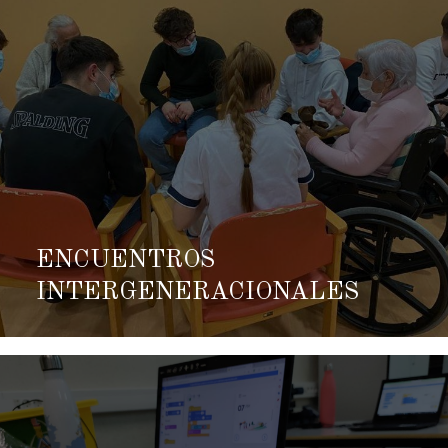
ENCUENTROS
INTERGENERACIONALES