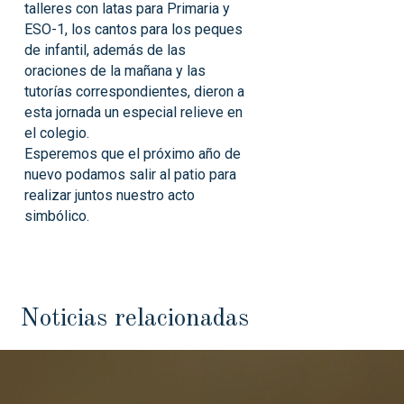
talleres con latas para Primaria y
ESO-1, los cantos para los peques
de infantil, además de las
oraciones de la mañana y las
tutorías correspondientes, dieron a
esta jornada un especial relieve en
el colegio.
Esperemos que el próximo año de
nuevo podamos salir al patio para
realizar juntos nuestro acto
simbólico.
Noticias relacionadas