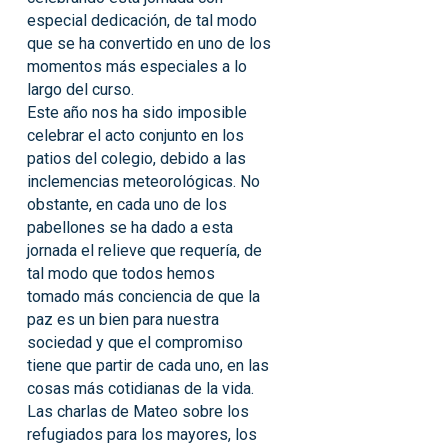
especial dedicación, de tal modo
que se ha convertido en uno de los
momentos más especiales a lo
largo del curso.
Este año nos ha sido imposible
celebrar el acto conjunto en los
patios del colegio, debido a las
inclemencias meteorológicas. No
obstante, en cada uno de los
pabellones se ha dado a esta
jornada el relieve que requería, de
tal modo que todos hemos
tomado más conciencia de que la
paz es un bien para nuestra
sociedad y que el compromiso
tiene que partir de cada uno, en las
cosas más cotidianas de la vida.
Las charlas de Mateo sobre los
refugiados para los mayores, los