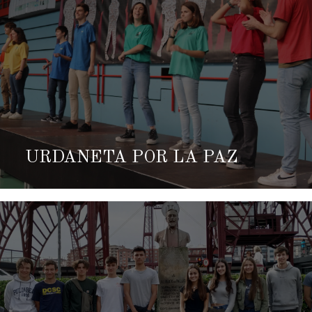
URDANETA POR LA PAZ