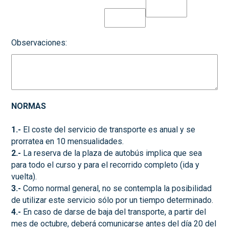
Observaciones:
NORMAS
1.-
El coste del servicio de transporte es anual y se
prorratea en 10 mensualidades.
2.-
La reserva de la plaza de autobús implica que sea
para todo el curso y para el recorrido completo (ida y
vuelta).
3.-
Como normal general, no se contempla la posibilidad
de utilizar este servicio sólo por un tiempo determinado.
4.-
En caso de darse de baja del transporte, a partir del
mes de octubre, deberá comunicarse antes del día 20 del