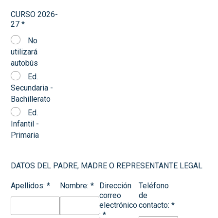
CURSO 2026-
27
*
No
utilizará
autobús
Ed.
Secundaria -
Bachillerato
Ed.
Infantil -
Primaria
DATOS DEL PADRE, MADRE O REPRESENTANTE LEGAL
Apellidos:
*
Nombre:
*
Dirección
Teléfono
correo
de
electrónico
contacto:
*
:
*