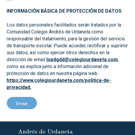
INFORMACIÓN BÁSICA DE PROTECCIÓN DE DATOS
Los datos personales facilitados serán tratados por la
Comunidad Colegio Andrés de Urdaneta como
responsable del tratamiento, para la gestión del servicio
de transporte escolar. Puede acceder, rectificar y suprimir
sus datos, así como ejercer otros derechos en la
dirección de email
lopdgdd@colegiourdaneta.com
,
como se explica junto a información adicional de
protección de datos en nuestra página web:
https://www.colegiourdaneta.com/politica-de-
privacidad.
Enviar
Andrés de Urdaneta