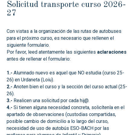
Solicitud transporte curso 2026-
27
Con vistas a la organización de las rutas de autobuses
para el próximo curso, es necesario que rellenen el
siguiente formulario.
Por favor, leed atentamente las siguientes
aclaraciones
antes de rellenar el formulario:
1.-
Alumnado nuevo es aquel que NO estudia (curso 25-
26) en Urdaneta (Loiu).
2.-
Anoten bien el curso y la sección del curso actual (25-
26).
3.-
Realicen una solicitud por cada hij@.
4.-
Si tienen alguna necesidad concreta, solicítenla en el
apartado de observaciones (custodias compartidas,
posible cambio de domicilio a lo largo del curso,
necesidad de uso de autobús ESO-BACH por las