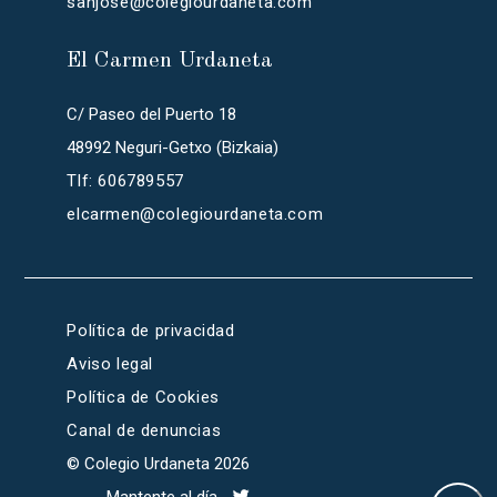
sanjose@colegiourdaneta.com
El Carmen Urdaneta
C/ Paseo del Puerto 18
48992 Neguri-Getxo (Bizkaia)
Tlf: 606789557
elcarmen@colegiourdaneta.com
Política de privacidad
Aviso legal
Política de Cookies
Canal de denuncias
© Colegio Urdaneta 2026