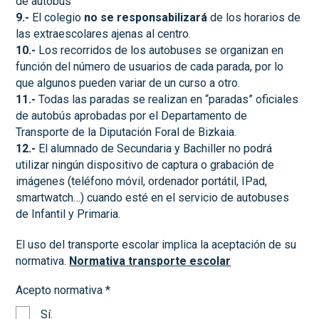
de autobús
9.-
El colegio
no se responsabilizará
de los horarios de
las extraescolares ajenas al centro.
10.-
Los recorridos de los autobuses se organizan en
función del número de usuarios de cada parada, por lo
que algunos pueden variar de un curso a otro.
11.-
Todas las paradas se realizan en “paradas” oficiales
de autobús aprobadas por el Departamento de
Transporte de la Diputación Foral de Bizkaia.
12.-
El alumnado de Secundaria y Bachiller no podrá
utilizar ningún dispositivo de captura o grabación de
imágenes (teléfono móvil, ordenador portátil, IPad,
smartwatch…) cuando esté en el servicio de autobuses
de Infantil y Primaria.
El uso del transporte escolar implica la aceptación de su
normativa.
Normativa transporte escolar
Acepto normativa
*
Sí.