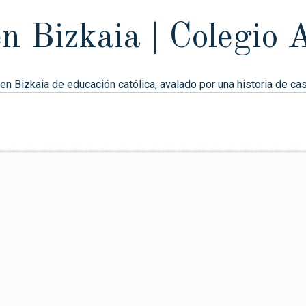
en Bizkaia | Colegio
n Bizkaia de educación católica, avalado por una historia de cas