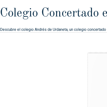
Colegio Concertado 
Descubre el colegio Andrés de Urdaneta, un colegio concertado e